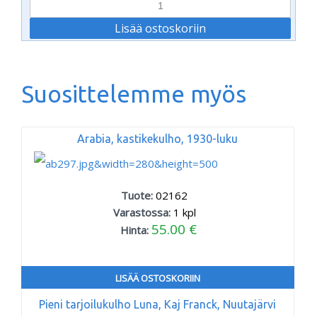
Suosittelemme myös
Arabia, kastikekulho, 1930-luku
Tuote:
02162
Varastossa:
1
kpl
55.00 €
Hinta:
LISÄÄ OSTOSKORIIN
Pieni tarjoilukulho Luna, Kaj Franck, Nuutajärvi