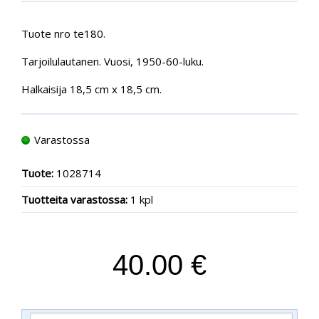
Tuote nro te180.
Tarjoilulautanen. Vuosi, 1950-60-luku.
Halkaisija 18,5 cm x 18,5 cm.
Varastossa
Tuote:
1028714
Tuotteita varastossa:
1 kpl
40.00 €