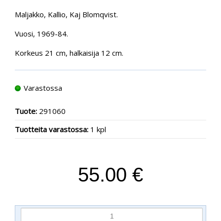
Maljakko, Kallio, Kaj Blomqvist.
Vuosi, 1969-84.
Korkeus 21 cm, halkaisija 12 cm.
Varastossa
Tuote:
291060
Tuotteita varastossa:
1 kpl
55.00 €