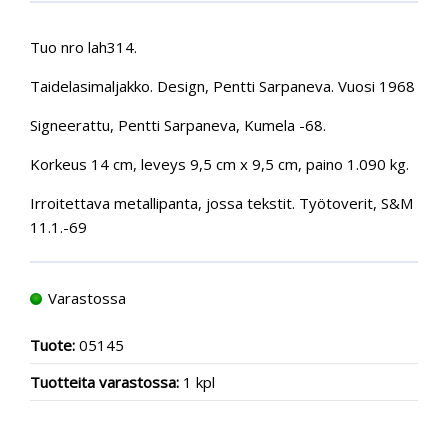
Tuo nro lah314.
Taidelasimaljakko. Design, Pentti Sarpaneva. Vuosi 1968
Signeerattu, Pentti Sarpaneva, Kumela -68.
Korkeus 14 cm, leveys 9,5 cm x 9,5 cm, paino 1.090 kg.
Irroitettava metallipanta, jossa tekstit. Työtoverit, S&M
11.1.-69
Varastossa
Tuote:
05145
Tuotteita varastossa:
1 kpl