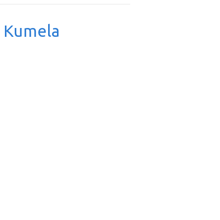
& Kumela