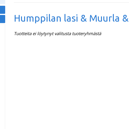
Humppilan lasi & Muurla 
Tuotteita ei löytynyt valitusta tuoteryhmästä