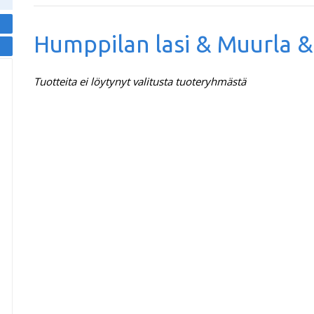
Humppilan lasi & Muurla 
Tuotteita ei löytynyt valitusta tuoteryhmästä