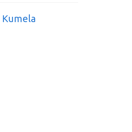
& Kumela