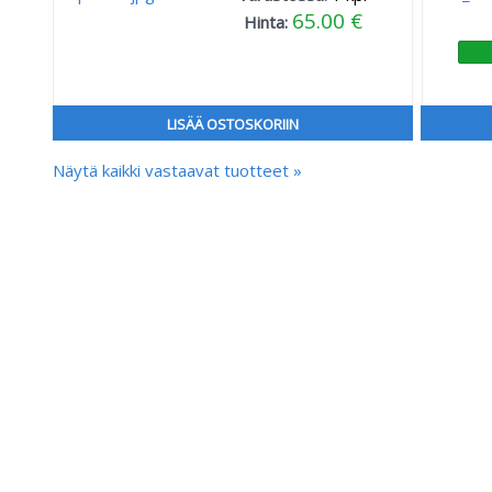
65.00 €
Hinta:
LISÄÄ OSTOSKORIIN
Näytä kaikki vastaavat tuotteet »