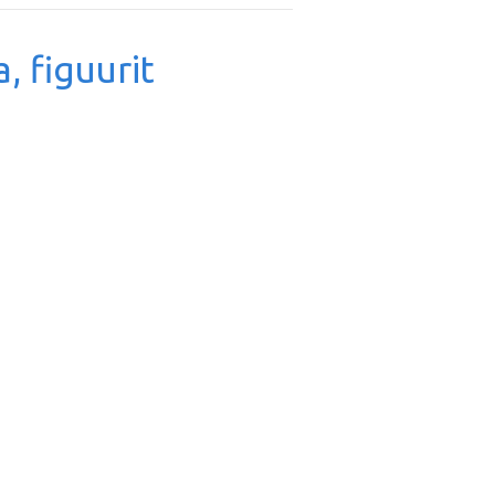
, figuurit