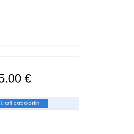
5.00 €