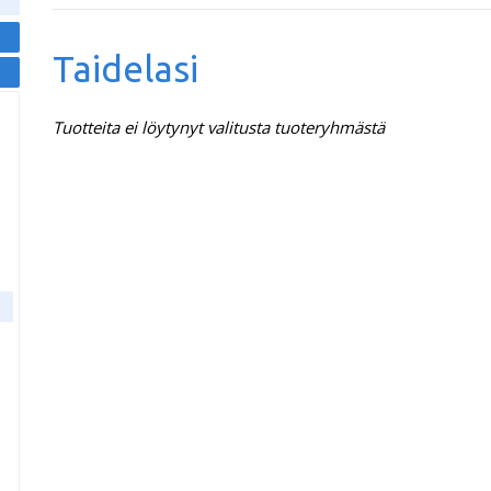
Taidelasi
Tuotteita ei löytynyt valitusta tuoteryhmästä