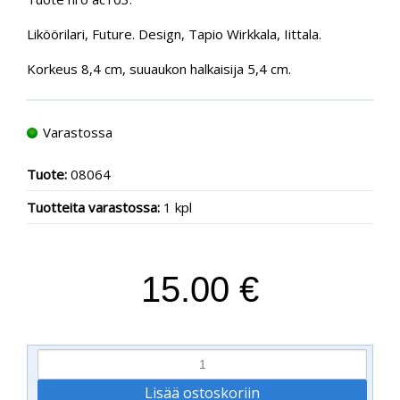
Liköörilari, Future. Design, Tapio Wirkkala, Iittala.
Korkeus 8,4 cm, suuaukon halkaisija 5,4 cm.
Varastossa
Tuote:
08064
Tuotteita varastossa:
1 kpl
15.00 €