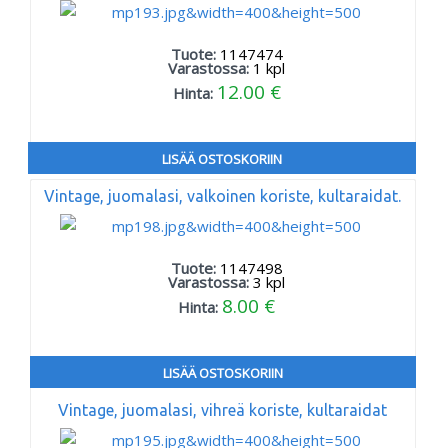
Tuote:
1147474
Varastossa:
1
kpl
12.00 €
Hinta:
LISÄÄ OSTOSKORIIN
Vintage, juomalasi, valkoinen koriste, kultaraidat.
Tuote:
1147498
Varastossa:
3
kpl
8.00 €
Hinta:
LISÄÄ OSTOSKORIIN
Vintage, juomalasi, vihreä koriste, kultaraidat