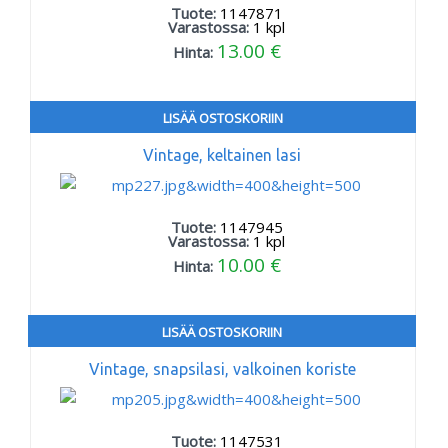
Tuote:
1147871
Varastossa:
1
kpl
13.00 €
Hinta:
LISÄÄ OSTOSKORIIN
Vintage, keltainen lasi
Tuote:
1147945
Varastossa:
1
kpl
10.00 €
Hinta:
LISÄÄ OSTOSKORIIN
Vintage, snapsilasi, valkoinen koriste
Tuote:
1147531