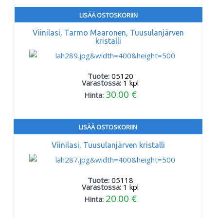
LISÄÄ OSTOSKORIIN
Viinilasi, Tarmo Maaronen, Tuusulanjärven
kristalli
Tuote:
05120
Varastossa:
1
kpl
30.00 €
Hinta:
LISÄÄ OSTOSKORIIN
Viinilasi, Tuusulanjärven kristalli
Tuote:
05118
Varastossa:
1
kpl
20.00 €
Hinta: