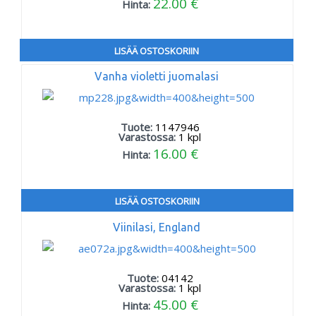
22.00 €
Hinta:
LISÄÄ OSTOSKORIIN
Vanha violetti juomalasi
Tuote:
1147946
Varastossa:
1
kpl
16.00 €
Hinta:
LISÄÄ OSTOSKORIIN
Viinilasi, England
Tuote:
04142
Varastossa:
1
kpl
45.00 €
Hinta: