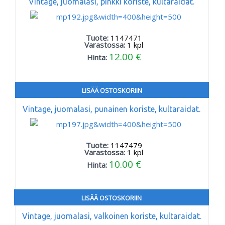
Vintage, juomalasi, pinkki koriste, kultaraidat.
Tuote:
1147471
Varastossa:
1
kpl
12.00 €
Hinta:
LISÄÄ OSTOSKORIIN
Vintage, juomalasi, punainen koriste, kultaraidat.
Tuote:
1147479
Varastossa:
1
kpl
10.00 €
Hinta:
LISÄÄ OSTOSKORIIN
Vintage, juomalasi, valkoinen koriste, kultaraidat.