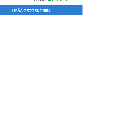
LISÄÄ OSTOSKORIIN