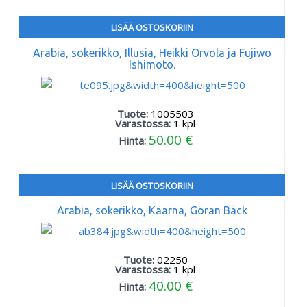
LISÄÄ OSTOSKORIIN
Arabia, sokerikko, Illusia, Heikki Orvola ja Fujiwo
Ishimoto.
Tuote:
1005503
Varastossa:
1
kpl
50.00 €
Hinta:
LISÄÄ OSTOSKORIIN
Arabia, sokerikko, Kaarna, Göran Bäck
Tuote:
02250
Varastossa:
1
kpl
40.00 €
Hinta: