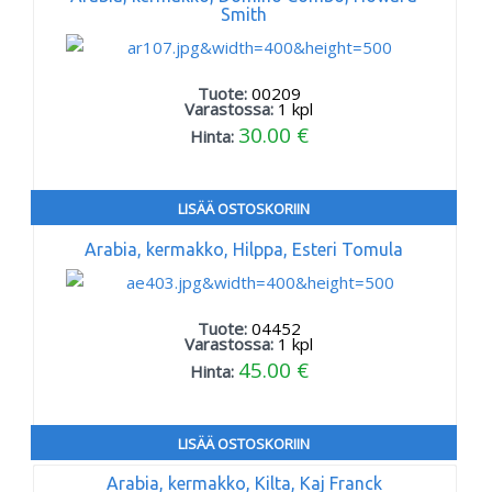
Smith
Tuote:
00209
Varastossa:
1
kpl
30.00 €
Hinta:
LISÄÄ OSTOSKORIIN
Arabia, kermakko, Hilppa, Esteri Tomula
Tuote:
04452
Varastossa:
1
kpl
45.00 €
Hinta:
LISÄÄ OSTOSKORIIN
Arabia, kermakko, Kilta, Kaj Franck