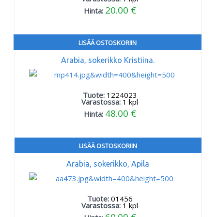
20.00 €
Hinta:
LISÄÄ OSTOSKORIIN
Arabia, sokerikko Kristiina.
Tuote:
1224023
Varastossa:
1
kpl
48.00 €
Hinta:
LISÄÄ OSTOSKORIIN
Arabia, sokerikko, Apila
Tuote:
01456
Varastossa:
1
kpl