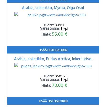
Arabia, sokerikko, Myrna, Olga Osol
Tuote:
08950
Varastossa:
1
kpl
55.00 €
Hinta:
LISÄÄ OSTOSKORIIN
Arabia, sokerikko, Pudas Arctica, Inkeri Leivo.
Tuote:
05057
Varastossa:
1
kpl
70.00 €
Hinta:
LISÄÄ OSTOSKORIIN