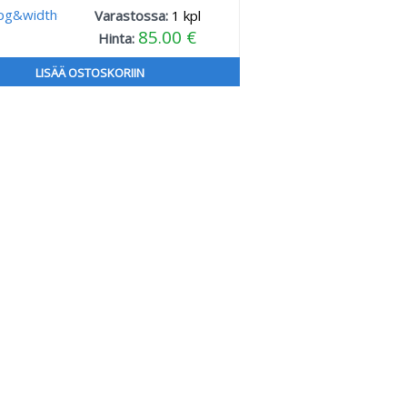
Varastossa:
1
kpl
85.00 €
Hinta:
LISÄÄ OSTOSKORIIN