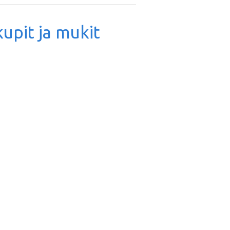
kupit ja mukit