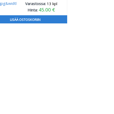
Varastossa:
13
kpl
45.00 €
Hinta:
LISÄÄ OSTOSKORIIN