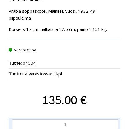
Arabia soppaskooli, Mainikki. Vuosi, 1932-49,
piippuleima.
Korkeus 17 cm, halkaisija 17,5 cm, paino 1.151 kg.
Varastossa
Tuote:
04504
Tuotteita varastossa:
1 kpl
135.00 €