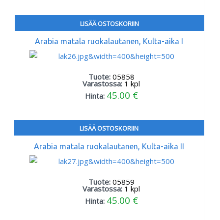
LISÄÄ OSTOSKORIIN
Arabia matala ruokalautanen, Kulta-aika I
Tuote:
05858
Varastossa:
1
kpl
45.00 €
Hinta:
LISÄÄ OSTOSKORIIN
Arabia matala ruokalautanen, Kulta-aika II
Tuote:
05859
Varastossa:
1
kpl
45.00 €
Hinta: