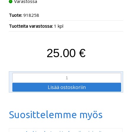
Varastossa
Tuote:
918258
Tuotteita varastossa:
1 kpl
25.00 €
Suosittelemme myös