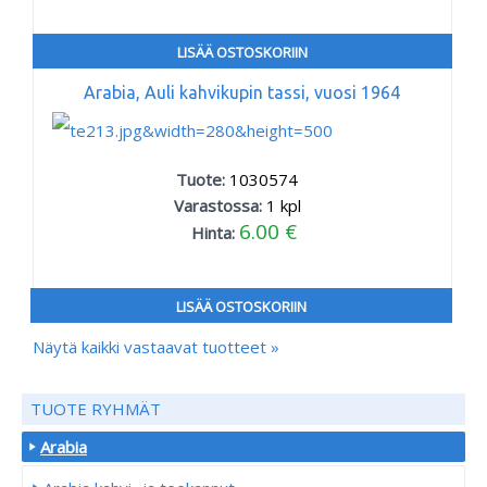
LISÄÄ OSTOSKORIIN
Arabia, Auli kahvikupin tassi, vuosi 1964
Tuote:
1030574
Varastossa:
1
kpl
6.00 €
Hinta:
LISÄÄ OSTOSKORIIN
Näytä kaikki vastaavat tuotteet »
TUOTE RYHMÄT
Arabia