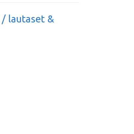
 / lautaset &