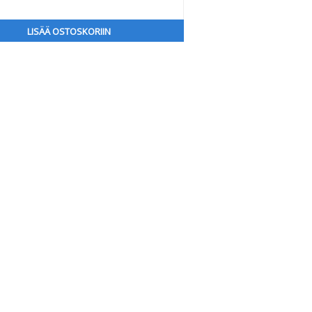
LISÄÄ OSTOSKORIIN