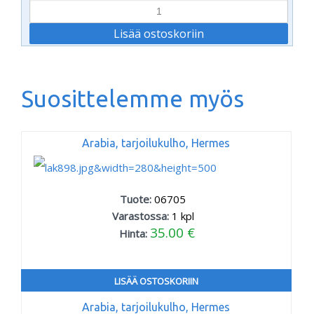
Suosittelemme myös
Arabia, tarjoilukulho, Hermes
Tuote:
06705
Varastossa:
1
kpl
35.00 €
Hinta:
LISÄÄ OSTOSKORIIN
Arabia, tarjoilukulho, Hermes