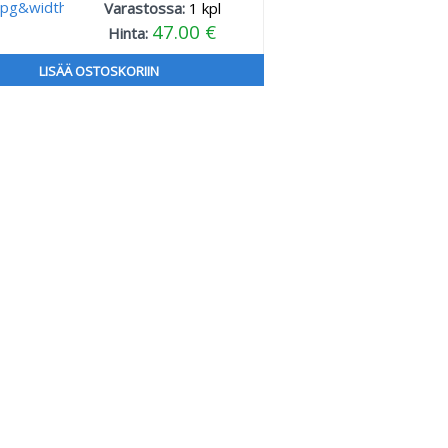
Varastossa:
1
kpl
47.00 €
Hinta:
LISÄÄ OSTOSKORIIN