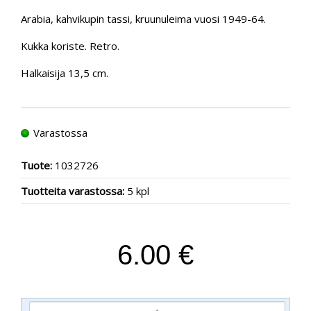
Arabia, kahvikupin tassi, kruunuleima vuosi 1949-64.
Kukka koriste. Retro.
Halkaisija 13,5 cm.
Varastossa
Tuote:
1032726
Tuotteita varastossa:
5 kpl
6.00 €