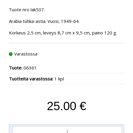
Tuote nro lak537.
Arabia tuhka-astia. Vuosi, 1949-64.
Korkeus 2,5 cm, leveys 8,7 cm x 9,5 cm, paino 120 g.
Varastossa
Tuote:
06361
Tuotteita varastossa:
1 kpl
25.00 €