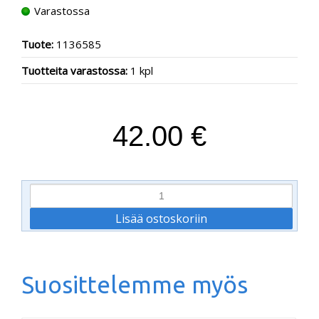
Varastossa
Tuote:
1136585
Tuotteita varastossa:
1 kpl
42.00 €
Suosittelemme myös