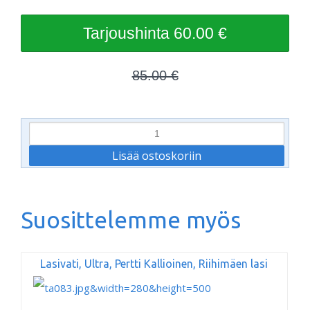
60.00 €
85.00 €
Suosittelemme myös
Lasivati, Ultra, Pertti Kallioinen, Riihimäen lasi