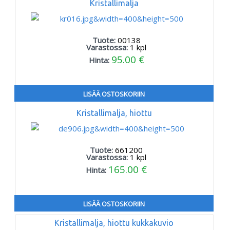
Kristallimalja
Tuote:
00138
Varastossa:
1
kpl
95.00 €
Hinta:
LISÄÄ OSTOSKORIIN
Kristallimalja, hiottu
Tuote:
661200
Varastossa:
1
kpl
165.00 €
Hinta:
LISÄÄ OSTOSKORIIN
Kristallimalja, hiottu kukkakuvio