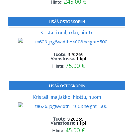
245.00 €
Hinta:
LISÄÄ OSTOSKORIIN
Kristalli maljakko, hiottu
Tuote:
920269
Varastossa:
1
kpl
75.00 €
Hinta:
LISÄÄ OSTOSKORIIN
Kristalli maljakko, hiottu, huom
Tuote:
920259
Varastossa:
1
kpl
45.00 €
Hinta: