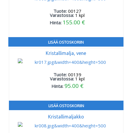
Tuote:
00127
Varastossa:
1
kpl
155.00 €
Hinta:
LISÄÄ OSTOSKORIIN
Kristallimalja, vene
Tuote:
00139
Varastossa:
1
kpl
95.00 €
Hinta:
LISÄÄ OSTOSKORIIN
Kristallimaljakko