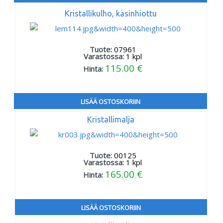
Kristallikulho, käsinhiottu
Tuote:
07961
Varastossa:
1
kpl
115.00 €
Hinta:
LISÄÄ OSTOSKORIIN
Kristallimalja
Tuote:
00125
Varastossa:
1
kpl
165.00 €
Hinta:
LISÄÄ OSTOSKORIIN