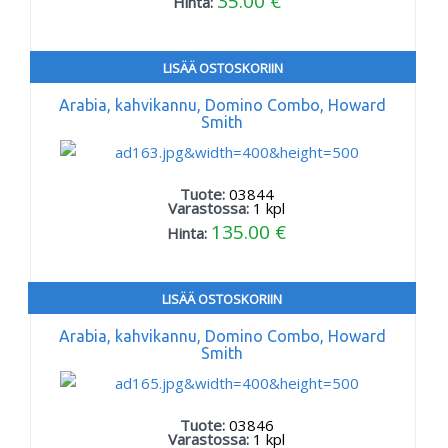
35.00 €
Hinta:
LISÄÄ OSTOSKORIIN
Arabia, kahvikannu, Domino Combo, Howard
Smith
Tuote:
03844
Varastossa:
1
kpl
135.00 €
Hinta:
LISÄÄ OSTOSKORIIN
Arabia, kahvikannu, Domino Combo, Howard
Smith
Tuote:
03846
Varastossa:
1
kpl