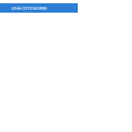
LISÄÄ OSTOSKORIIN