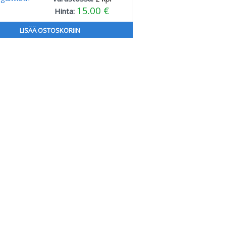
15.00 €
Hinta:
LISÄÄ OSTOSKORIIN