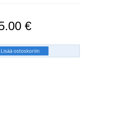
5.00 €