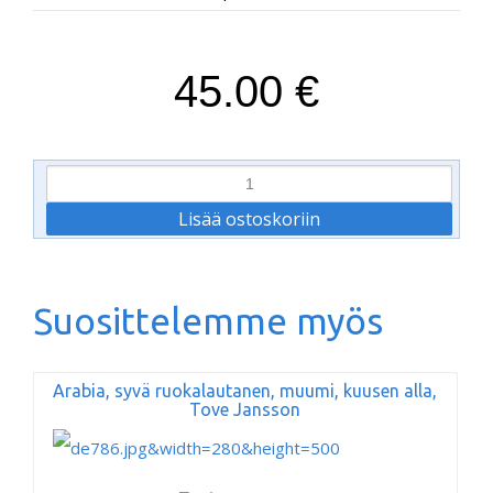
45.00 €
Suosittelemme myös
Arabia, syvä ruokalautanen, muumi, kuusen alla,
Tove Jansson