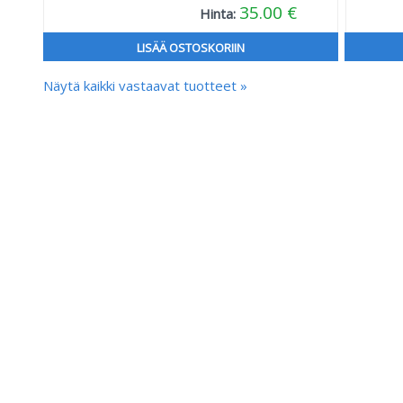
35.00 €
Hinta:
LISÄÄ OSTOSKORIIN
Näytä kaikki vastaavat tuotteet »