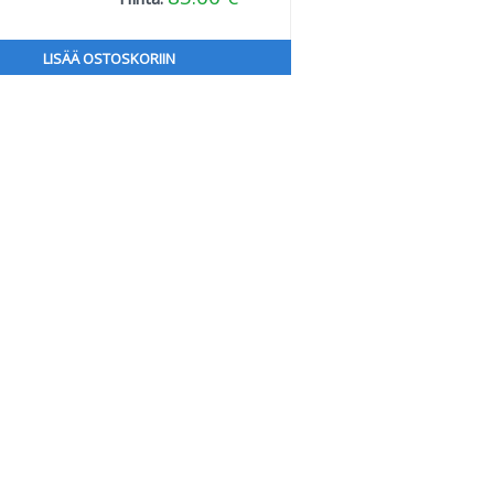
LISÄÄ OSTOSKORIIN