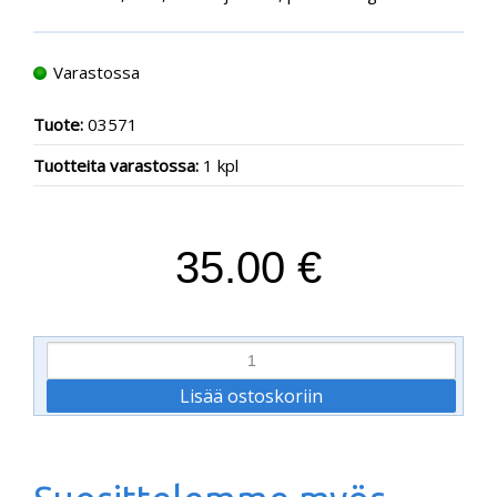
Varastossa
Tuote:
03571
Tuotteita varastossa:
1 kpl
35.00 €