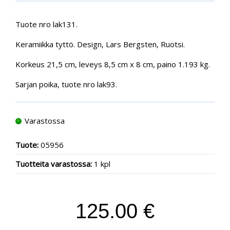
Tuote nro lak131.
Keramiikka tyttö. Design, Lars Bergsten, Ruotsi.
Korkeus 21,5 cm, leveys 8,5 cm x 8 cm, paino 1.193 kg.
Sarjan poika, tuote nro lak93.
Varastossa
Tuote:
05956
Tuotteita varastossa:
1 kpl
125.00 €