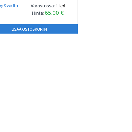
Varastossa:
1
kpl
65.00 €
Hinta:
LISÄÄ OSTOSKORIIN