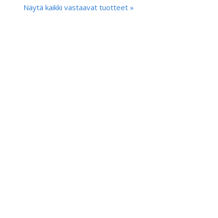
Näytä kaikki vastaavat tuotteet »