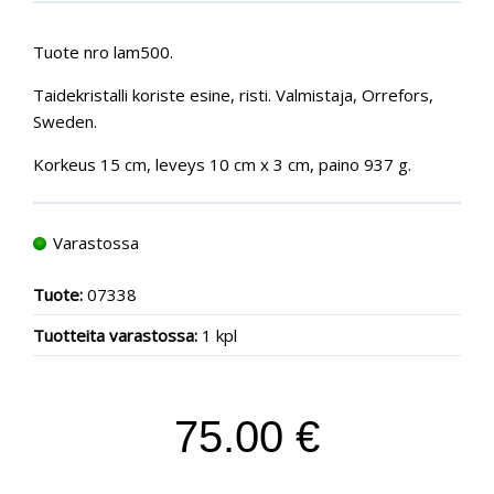
Tuote nro lam500.
Taidekristalli koriste esine, risti. Valmistaja, Orrefors,
Sweden.
Korkeus 15 cm, leveys 10 cm x 3 cm, paino 937 g.
Varastossa
Tuote:
07338
Tuotteita varastossa:
1 kpl
75.00 €