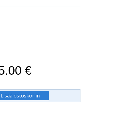
5.00 €