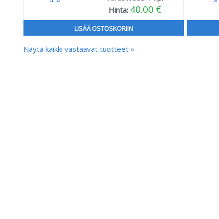
40.00 €
Hinta:
LISÄÄ OSTOSKORIIN
Näytä kaikki vastaavat tuotteet »