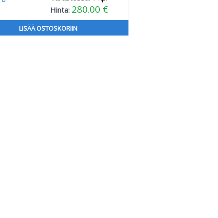
280.00 €
Hinta:
LISÄÄ OSTOSKORIIN