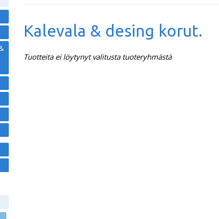
Kalevala & desing korut.
 &
Tuotteita ei löytynyt valitusta tuoteryhmästä