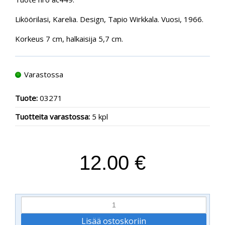
Liköörilasi, Karelia. Design, Tapio Wirkkala. Vuosi, 1966.
Korkeus 7 cm, halkaisija 5,7 cm.
Varastossa
Tuote:
03271
Tuotteita varastossa:
5 kpl
12.00 €