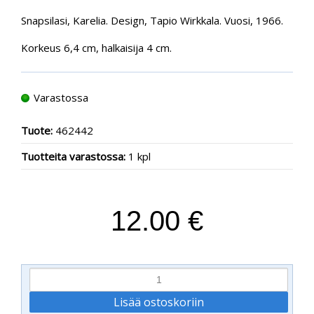
Snapsilasi, Karelia. Design, Tapio Wirkkala. Vuosi, 1966.
Korkeus 6,4 cm, halkaisija 4 cm.
Varastossa
Tuote:
462442
Tuotteita varastossa:
1 kpl
12.00 €