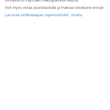
Voit myös ostaa Joustoluotolla ja maksaa ostoksesi erissä!
Lue lisää verkkokaupan sopimusehdot -sivulta.