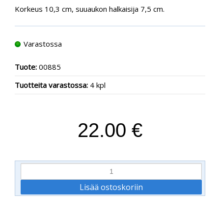
Korkeus 10,3 cm, suuaukon halkaisija 7,5 cm.
Varastossa
Tuote:
00885
Tuotteita varastossa:
4 kpl
22.00 €