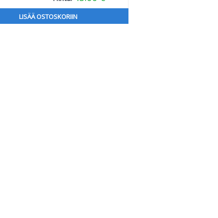
LISÄÄ OSTOSKORIIN