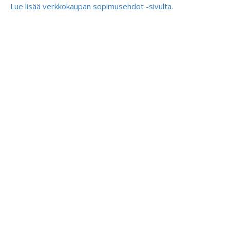
Lue lisää verkkokaupan sopimusehdot -sivulta.