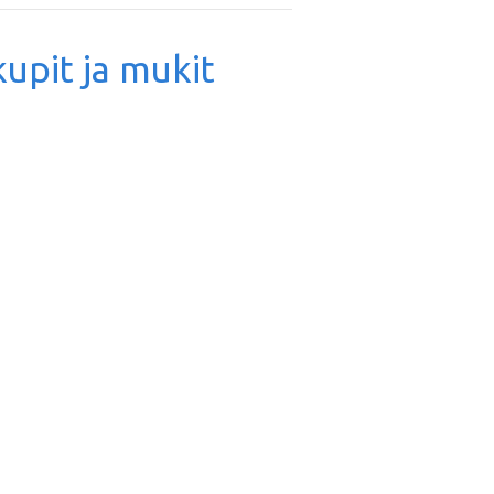
kupit ja mukit