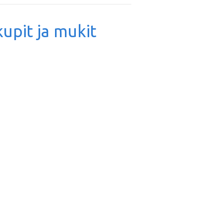
kupit ja mukit